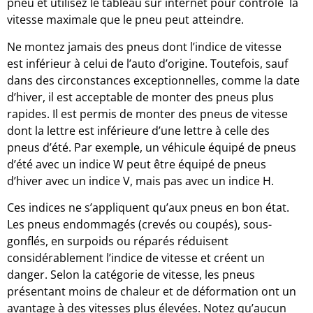
pneu et utilisez le tableau sur internet pour contrôlé la
vitesse maximale que le pneu peut atteindre.
Ne montez jamais des pneus dont l’indice de vitesse
est inférieur à celui de l’auto d’origine. Toutefois, sauf
dans des circonstances exceptionnelles, comme la date
d’hiver, il est acceptable de monter des pneus plus
rapides. Il est permis de monter des pneus de vitesse
dont la lettre est inférieure d’une lettre à celle des
pneus d’été. Par exemple, un véhicule équipé de pneus
d’été avec un indice W peut être équipé de pneus
d’hiver avec un indice V, mais pas avec un indice H.
Ces indices ne s’appliquent qu’aux pneus en bon état.
Les pneus endommagés (crevés ou coupés), sous-
gonflés, en surpoids ou réparés réduisent
considérablement l’indice de vitesse et créent un
danger. Selon la catégorie de vitesse, les pneus
présentant moins de chaleur et de déformation ont un
avantage à des vitesses plus élevées. Notez qu’aucun