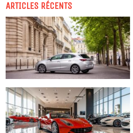
ARTICLES RÉCENTS