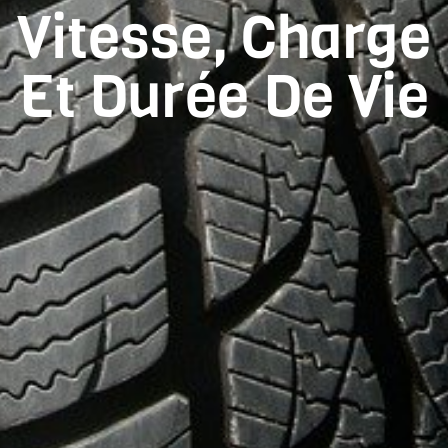
Vitesse, Charge
Et Durée De Vie