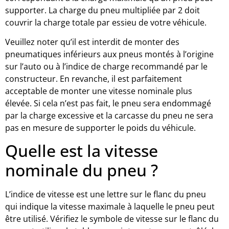
supporter. La charge du pneu multipliée par 2 doit
couvrir la charge totale par essieu de votre véhicule.
Veuillez noter qu’il est interdit de monter des
pneumatiques inférieurs aux pneus montés à l’origine
sur l’auto ou à l’indice de charge recommandé par le
constructeur. En revanche, il est parfaitement
acceptable de monter une vitesse nominale plus
élevée. Si cela n’est pas fait, le pneu sera endommagé
par la charge excessive et la carcasse du pneu ne sera
pas en mesure de supporter le poids du véhicule.
Quelle est la vitesse
nominale du pneu ?
L’indice de vitesse est une lettre sur le flanc du pneu
qui indique la vitesse maximale à laquelle le pneu peut
être utilisé. Vérifiez le symbole de vitesse sur le flanc du