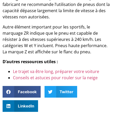
fabricant ne recommande l’utilisation de pneus dont la
capacité dépasse largement la limite de vitesse à des
vitesses non autorisées.
Autre élément important pour les sportifs, le
marquage ZR indique que le pneu est capable de
résister à des vitesses supérieures à 240 km/h. Les
catégories W et Y incluent. Pneus haute performance.
La marque Z est affichée sur le flanc du pneu.
D’autres ressources utiles :
Le trajet va être long, préparer votre voiture
Conseils et astuces pour rouler sur la neige
Facebook
Twitter
LinkedIn