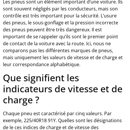
Les pneus sont un élément important d’une voiture. Ils
sont souvent négligés par les conducteurs, mais son
contrôle est très important pour la sécurité. L’usure
des pneus, le sous-gonflage et la pression incorrecte
des pneus peuvent être très dangereux. Il est
important de se rappeler qu’ils sont le premier point
de contact de la voiture avec la route. Ici, nous ne
comparons pas les différentes marques de pneus,
mais uniquement les valeurs de vitesse et de charge et
leur correspondance alphabétique.
Que signifient les
indicateurs de vitesse et de
charge ?
Chaque pneu est caractérisé par cinq valeurs. Par
exemple, 225/40R18 91Y. Quelles sont les désignations
de le ces indices de charge et de vitesse des