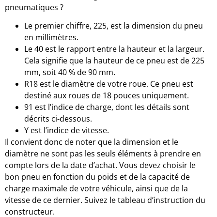
pneumatiques ?
Le premier chiffre, 225, est la dimension du pneu
en millimètres.
Le 40 est le rapport entre la hauteur et la largeur.
Cela signifie que la hauteur de ce pneu est de 225
mm, soit 40 % de 90 mm.
R18 est le diamètre de votre roue. Ce pneu est
destiné aux roues de 18 pouces uniquement.
91 est l’indice de charge, dont les détails sont
décrits ci-dessous.
Y est l’indice de vitesse.
Il convient donc de noter que la dimension et le
diamètre ne sont pas les seuls éléments à prendre en
compte lors de la date d’achat. Vous devez choisir le
bon pneu en fonction du poids et de la capacité de
charge maximale de votre véhicule, ainsi que de la
vitesse de ce dernier. Suivez le tableau d’instruction du
constructeur.