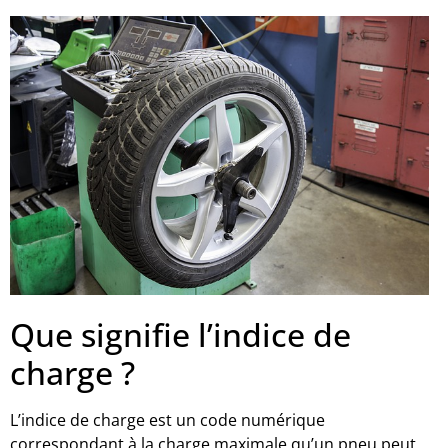
Que signifie l’indice de
charge ?
L’indice de charge est un code numérique
correspondant à la charge maximale qu’un pneu peut