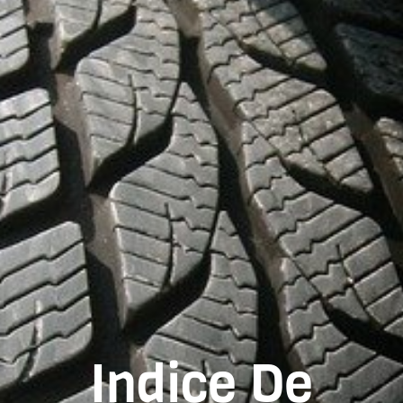
Indice De