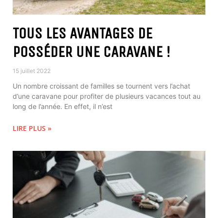
TOUS LES AVANTAGES DE
POSSÉDER UNE CARAVANE !
15 juillet 2022
Un nombre croissant de familles se tournent vers l’achat
d’une caravane pour profiter de plusieurs vacances tout au
long de l’année. En effet, il n’est
LIRE PLUS »