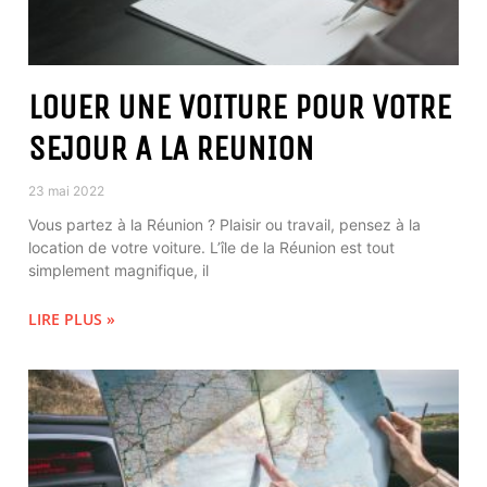
LOUER UNE VOITURE POUR VOTRE
SEJOUR A LA REUNION
23 mai 2022
Vous partez à la Réunion ? Plaisir ou travail, pensez à la
location de votre voiture. L’île de la Réunion est tout
simplement magnifique, il
LIRE PLUS »