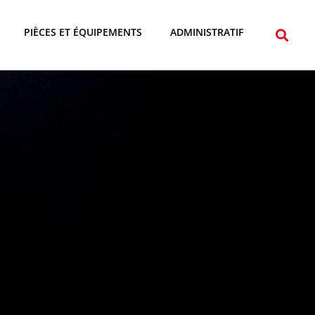
PIÈCES ET ÉQUIPEMENTS
ADMINISTRATIF