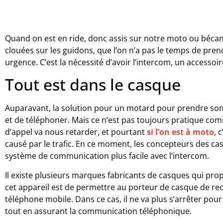
Quand on est en ride, donc assis sur notre moto ou bécan
clouées sur les guidons, que l’on n’a pas le temps de pre
urgence. C’est la nécessité d’avoir l’intercom, un accesso
Tout est dans le casque
Auparavant, la solution pour un motard pour prendre son
et de téléphoner. Mais ce n’est pas toujours pratique com
d’appel va nous retarder, et pourtant
si l’on est à moto
, 
causé par le trafic. En ce moment, les concepteurs des c
système de communication plus facile avec l’intercom.
Il existe plusieurs marques fabricants de casques qui pro
cet appareil est de permettre au porteur de casque de rec
téléphone mobile. Dans ce cas, il ne va plus s’arrêter pour
tout en assurant la communication téléphonique.