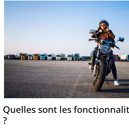
Quelles sont les fonctionnali
?