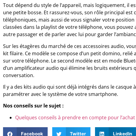
Tout dépend du style de l’appareil, mais logiquement, il 
une petite bosse. Et rassurez-vous, son rôle principal est
téléphoniques, mais aussi de vous signaler votre positio
classées dans la playlist de votre téléphone, vous pouvez
autre passager et de parler avec lui pour garder l’ambian
Sur les étagères du marché de ces accessoires audio, vou
kit filaire. Ce modèle se compose d’un petit domino, relié 
sur votre téléphone. Le second modèle est en mode Blueto
d’un amplificateur audio qui élimine les bruits extérieurs
conversation.
Il y a des kits audio qui sont déjà intégrés dans le casque à
paramétrer avec le système de votre smartphone.
Nos conseils sur le sujet :
Quelques conseils à prendre en compte pour l’acha
Facebook
Twitter
LinkedIn