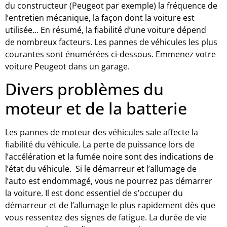
du constructeur (Peugeot par exemple) la fréquence de
l’entretien mécanique, la façon dont la voiture est
utilisée… En résumé, la fiabilité d’une voiture dépend
de nombreux facteurs. Les pannes de véhicules les plus
courantes sont énumérées ci-dessous. Emmenez votre
voiture Peugeot dans un garage.
Divers problèmes du
moteur et de la batterie
Les pannes de moteur des véhicules sale affecte la
fiabilité du véhicule. La perte de puissance lors de
l’accélération et la fumée noire sont des indications de
l’état du véhicule. Si le démarreur et l’allumage de
l’auto est endommagé, vous ne pourrez pas démarrer
la voiture. Il est donc essentiel de s’occuper du
démarreur et de l’allumage le plus rapidement dès que
vous ressentez des signes de fatigue. La durée de vie