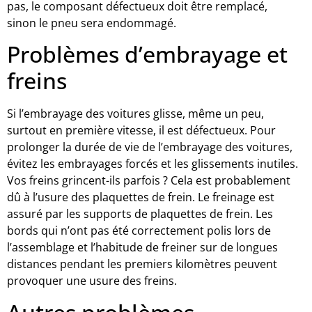
pas, le composant défectueux doit être remplacé,
sinon le pneu sera endommagé.
Problèmes d’embrayage et
freins
Si l’embrayage des voitures glisse, même un peu,
surtout en première vitesse, il est défectueux. Pour
prolonger la durée de vie de l’embrayage des voitures,
évitez les embrayages forcés et les glissements inutiles.
Vos freins grincent-ils parfois ? Cela est probablement
dû à l’usure des plaquettes de frein. Le freinage est
assuré par les supports de plaquettes de frein. Les
bords qui n’ont pas été correctement polis lors de
l’assemblage et l’habitude de freiner sur de longues
distances pendant les premiers kilomètres peuvent
provoquer une usure des freins.