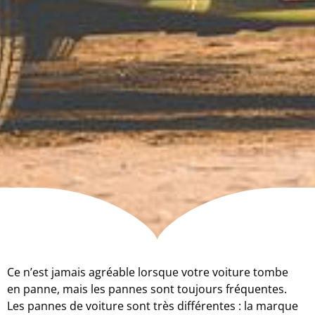
Ce n’est jamais agréable lorsque votre voiture tombe
en panne, mais les pannes sont toujours fréquentes.
Les pannes de voiture sont très différentes : la marque