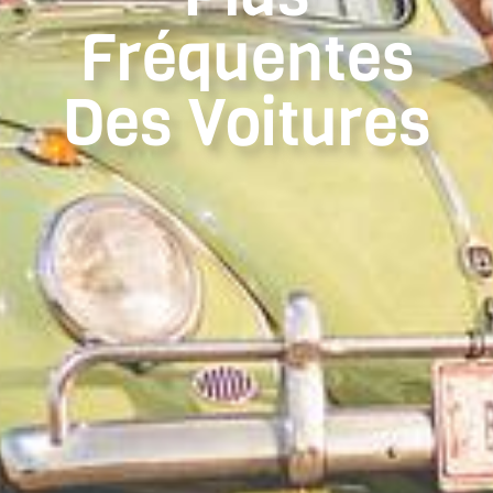
Fréquentes
Des Voitures