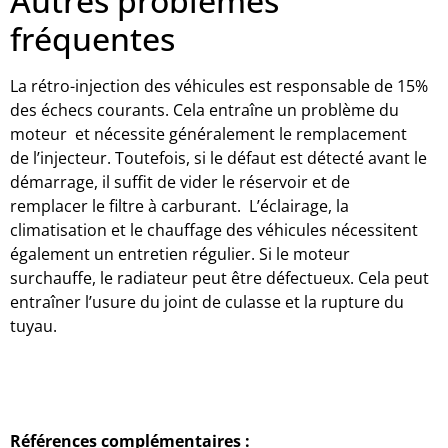
Autres problèmes
fréquentes
La rétro-injection des véhicules est responsable de 15%
des échecs courants. Cela entraîne un problème du
moteur et nécessite généralement le remplacement
de l’injecteur. Toutefois, si le défaut est détecté avant le
démarrage, il suffit de vider le réservoir et de
remplacer le filtre à carburant. L’éclairage, la
climatisation et le chauffage des véhicules nécessitent
également un entretien régulier. Si le moteur
surchauffe, le radiateur peut être défectueux. Cela peut
entraîner l’usure du joint de culasse et la rupture du
tuyau.
Références complémentaires :