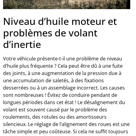
Niveau d’huile moteur et
problèmes de volant
d’inertie
Votre véhicule présente-t-il une problème de niveau
d’huile plus fréquente ? Cela peut être dû à une fuite
des joints, à une augmentation de la pression due à
une accumulation de saletés, à des fixations
desserrées ou à un assemblage incorrect. Les causes
sont nombreuses ! Évitez de conduire pendant de
longues périodes dans cet état ! Le désalignement du
volant est souvent causé par le problème des
roulements, des rotules ou des amortisseurs
silencieux. Le réglage de l’alignement des roues est une
tâche simple et peu coûteuse. Si cela ne suffit toujours