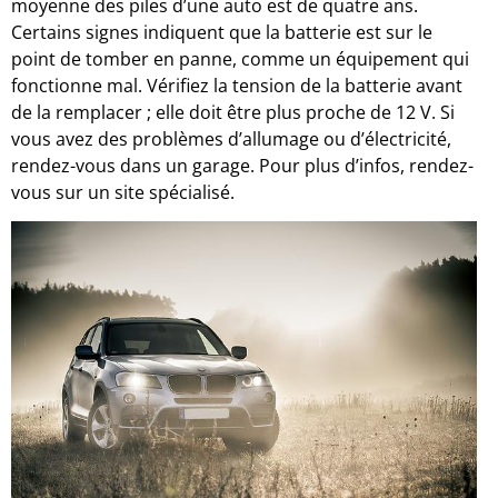
moyenne des piles d’une auto est de quatre ans.
Certains signes indiquent que la batterie est sur le
point de tomber en panne, comme un équipement qui
fonctionne mal. Vérifiez la tension de la batterie avant
de la remplacer ; elle doit être plus proche de 12 V. Si
vous avez des problèmes d’allumage ou d’électricité,
rendez-vous dans un garage. Pour plus d’infos, rendez-
vous sur un site spécialisé.