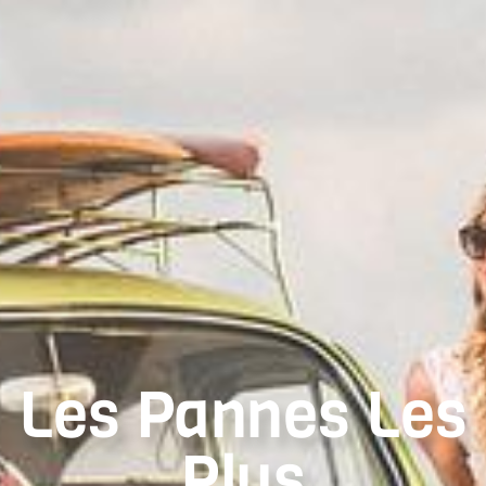
Les Pannes Les
Plus