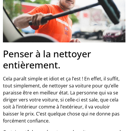
Penser à la nettoyer
entièrement.
Cela paraît simple et idiot et ça l’est ! En effet, il suffit,
tout simplement, de nettoyer sa voiture pour qu’elle
paraisse être en meilleur état. La personne qui va se
diriger vers votre voiture, si celle-ci est sale, que cela
soit à l’intérieur comme à l’extérieur, il va vouloir
baisser le prix. C’est quelque chose qui ne donne pas
forcément confiance.