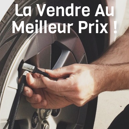
La Vendre Au
Meilleur Prix !