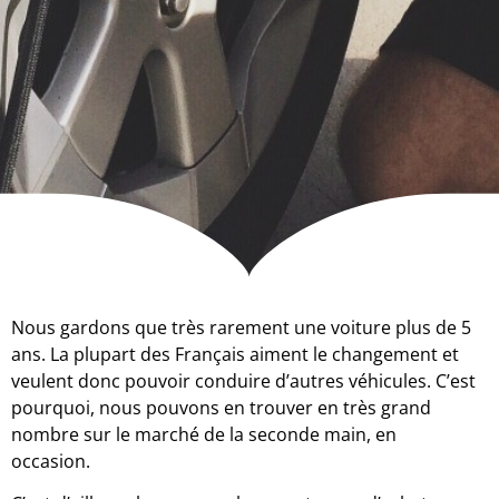
Nous gardons que très rarement une voiture plus de 5
ans. La plupart des Français aiment le changement et
veulent donc pouvoir conduire d’autres véhicules. C’est
pourquoi, nous pouvons en trouver en très grand
nombre sur le marché de la seconde main, en
occasion.