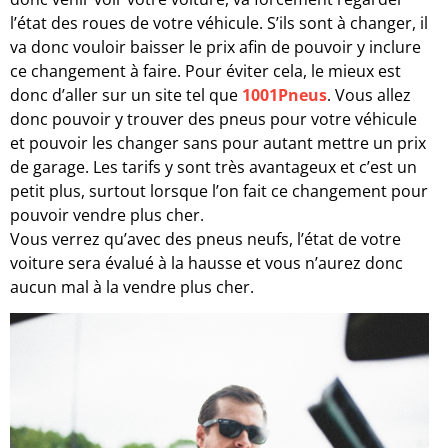
l’état des roues de votre véhicule. S’ils sont à changer, il
va donc vouloir baisser le prix afin de pouvoir y inclure
ce changement à faire. Pour éviter cela, le mieux est
donc d’aller sur un site tel que
1001Pneus
. Vous allez
donc pouvoir y trouver des pneus pour votre véhicule
et pouvoir les changer sans pour autant mettre un prix
de garage. Les tarifs y sont très avantageux et c’est un
petit plus, surtout lorsque l’on fait ce changement pour
pouvoir vendre plus cher.
Vous verrez qu’avec des pneus neufs, l’état de votre
voiture sera évalué à la hausse et vous n’aurez donc
aucun mal à la vendre plus cher.