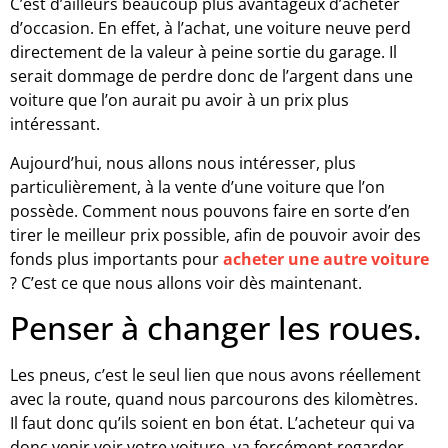
C’est d’ailleurs beaucoup plus avantageux d’acheter
d’occasion. En effet, à l’achat, une voiture neuve perd
directement de la valeur à peine sortie du garage. Il
serait dommage de perdre donc de l’argent dans une
voiture que l’on aurait pu avoir à un prix plus
intéressant.
Aujourd’hui, nous allons nous intéresser, plus
particulièrement, à la vente d’une voiture que l’on
possède. Comment nous pouvons faire en sorte d’en
tirer le meilleur prix possible, afin de pouvoir avoir des
fonds plus importants pour
acheter une autre voiture
? C’est ce que nous allons voir dès maintenant.
Penser à changer les roues.
Les pneus, c’est le seul lien que nous avons réellement
avec la route, quand nous parcourons des kilomètres.
Il faut donc qu’ils soient en bon état. L’acheteur qui va
donc venir voir votre voiture, va forcément regarder