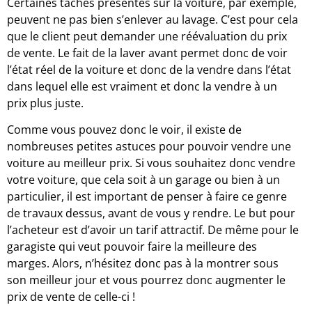
Certaines tâches présentes sur la voiture, par exemple,
peuvent ne pas bien s’enlever au lavage. C’est pour cela
que le client peut demander une réévaluation du prix
de vente. Le fait de la laver avant permet donc de voir
l’état réel de la voiture et donc de la vendre dans l’état
dans lequel elle est vraiment et donc la vendre à un
prix plus juste.
Comme vous pouvez donc le voir, il existe de
nombreuses petites astuces pour pouvoir vendre une
voiture au meilleur prix. Si vous souhaitez donc vendre
votre voiture, que cela soit à un garage ou bien à un
particulier, il est important de penser à faire ce genre
de travaux dessus, avant de vous y rendre. Le but pour
l’acheteur est d’avoir un tarif attractif. De même pour le
garagiste qui veut pouvoir faire la meilleure des
marges. Alors, n’hésitez donc pas à la montrer sous
son meilleur jour et vous pourrez donc augmenter le
prix de vente de celle-ci !