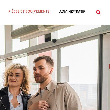
PIÈCES ET ÉQUIPEMENTS
ADMINISTRATIF