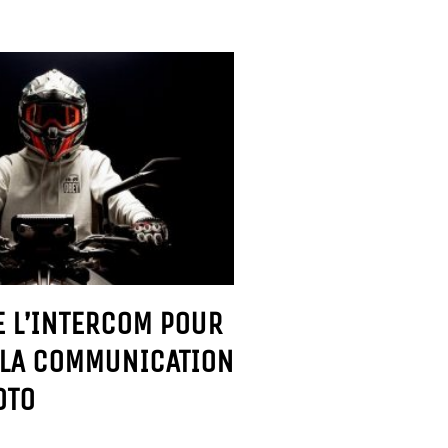
E L’INTERCOM POUR
LA COMMUNICATION
OTO