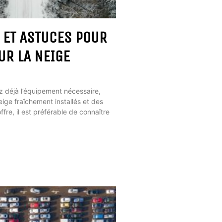
 ET ASTUCES POUR
UR LA NEIGE
 déjà l’équipement nécessaire,
ige fraîchement installés et des
ffre, il est préférable de connaître