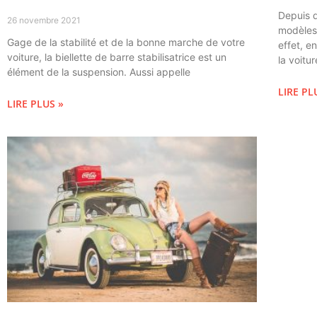
Depuis 
26 novembre 2021
modèles 
Gage de la stabilité et de la bonne marche de votre
effet, e
voiture, la biellette de barre stabilisatrice est un
la voitu
élément de la suspension. Aussi appelle
LIRE PL
LIRE PLUS »