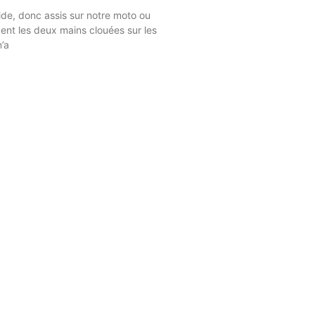
ide, donc assis sur notre moto ou
ent les deux mains clouées sur les
n’a